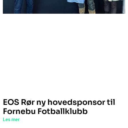
EOS Rør ny hovedsponsor til
Fornebu Fotballklubb
Les mer