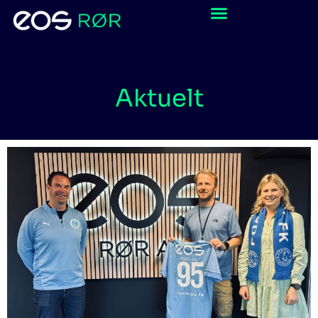
Aktuelt